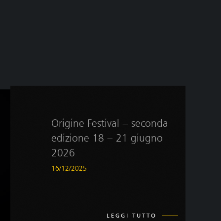
Origine Festival – seconda
edizione 18 – 21 giugno
2026
16/12/2025
LEGGI TUTTO