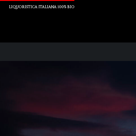
LIQUORISTICA ITALIANA 100% BIO