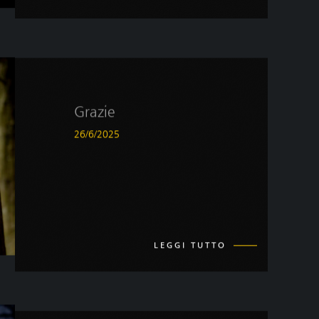
Grazie
26/6/2025
LEGGI TUTTO