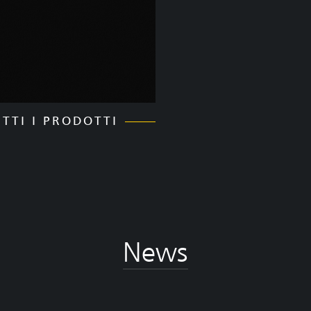
UTTI I PRODOTTI
News