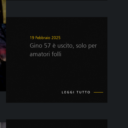
19 Febbraio 2025
Gino 57 è uscito, solo per
amatori folli
LEGGI TUTTO