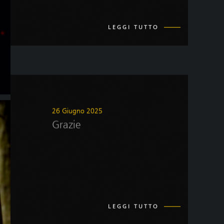
LEGGI TUTTO
26 Giugno 2025
Grazie
LEGGI TUTTO