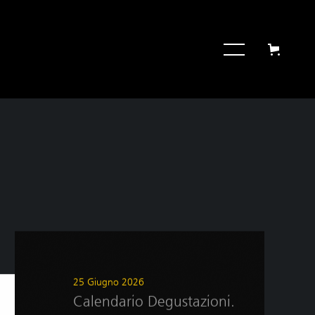
25 Giugno 2026
Calendario Degustazioni.