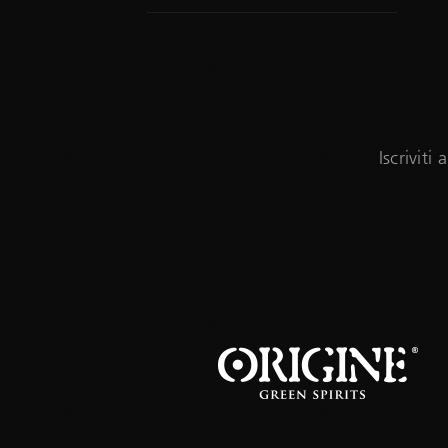
Iscriviti