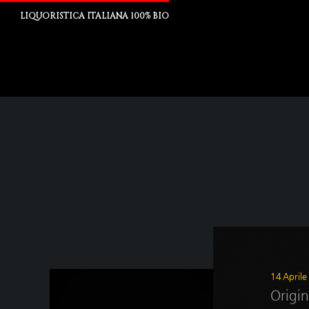
LIQUORISTICA ITALIANA 100% BIO
14 April
Origin