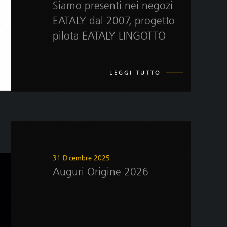
Siamo presenti nei negozi
EATALY dal 2007, progetto
pilota EATALY LINGOTTO
LEGGI TUTTO
31 Dicembre 2025
Auguri Origine 2026