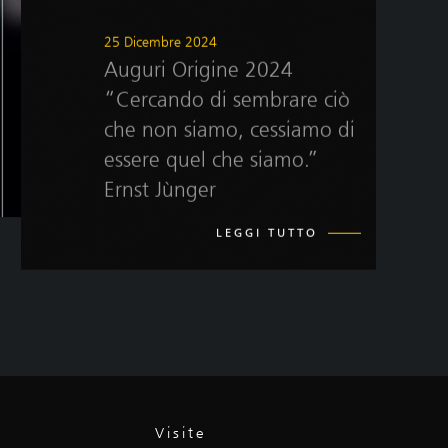
25 Dicembre 2024
Auguri Origine 2024
“Cercando di sembrare ciò
che non siamo, cessiamo di
essere quel che siamo.”
Ernst Jùnger
LEGGI TUTTO