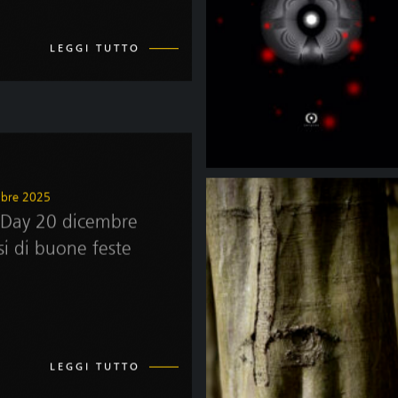
LEGGI TUTTO
mbre 2025
Day 20 dicembre
si di buone feste
LEGGI TUTTO