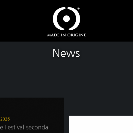
News
e 2026
e Festival seconda