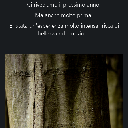
Ci rivediamo il prossimo anno.
Ma anche molto prima.
E’ stata un’esperienza molto intensa, ricca di
bellezza ed emozioni.