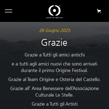
26 Giugno 2025
Grazie
Grazie a Tutti gli amici antichi
e a tutti agli amici nuovi che sono arrivati
durante il primo
Origine Festival
.
Grazie al Team Origine e Osteria del Castello.
Grazie all’ Area Benessere dell’Associazione
Culturale Le Stelle.
Grazie a Tutti gli Artisti