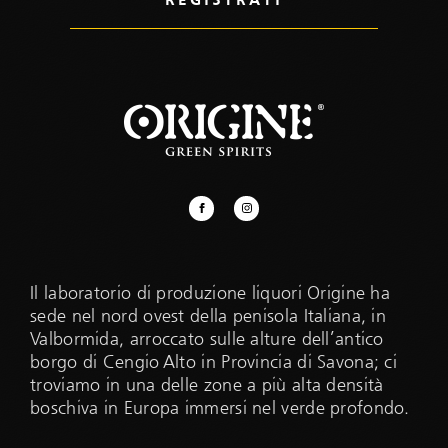
Il laboratorio di produzione liquori Origine ha
sede nel nord ovest della penisola Italiana, in
Valbormida, arroccato sulle alture dell’antico
borgo di Cengio Alto in Provincia di Savona; ci
troviamo in una delle zone a più alta densità
boschiva in Europa immersi nel verde profondo.