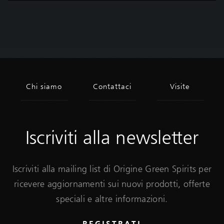
Iscriviti alla newsletter
Iscriviti alla mailing list di Origine Green Spirits per
ricevere aggiornamenti sui nuovi prodotti, offerte
speciali e altre informazioni.