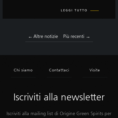
LEGGI TUTTO
← Altre notizie
Più recenti →
Iscriviti alla newsletter
Iscriviti alla mailing list di Origine Green Spirits per