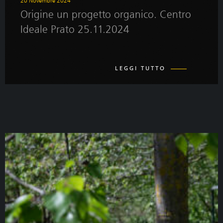
20 Novembre 2024
Origine un progetto organico. Centro
Ideale Prato 25.11.2024
LEGGI TUTTO