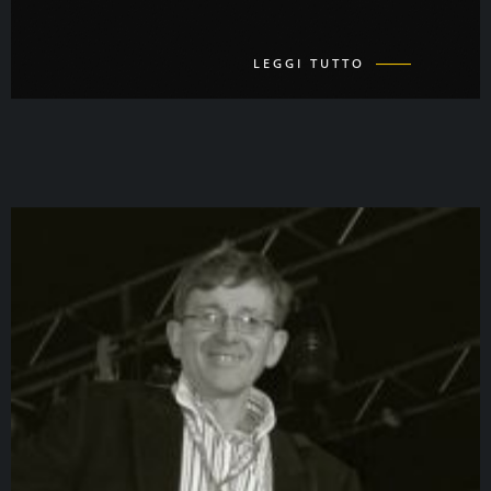
LEGGI TUTTO