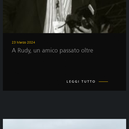
23 Marzo 2024
A Rudy, un amico passato oltre
LEGGI TUTTO