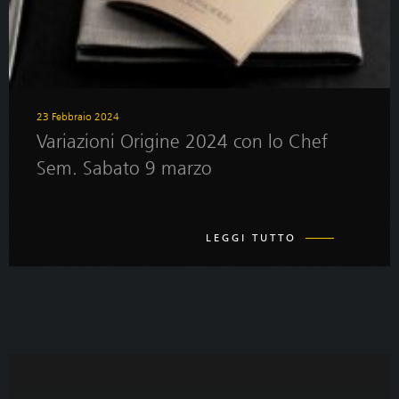
23 Febbraio 2024
Variazioni Origine 2024 con lo Chef
Sem. Sabato 9 marzo
LEGGI TUTTO