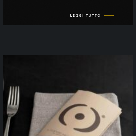
LEGGI TUTTO