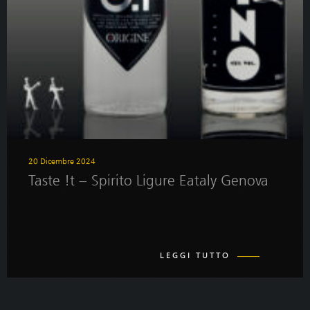
20 Dicembre 2024
Taste !t – Spirito Ligure Eataly Genova
LEGGI TUTTO