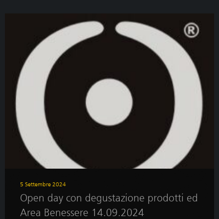
5 Settembre 2024
Open day con degustazione prodotti ed
Area Benessere 14.09.2024