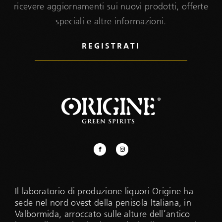
ricevere aggiornamenti sui nuovi prodotti, offerte
speciali e altre informazioni.
Il laboratorio di produzione liquori Origine ha
sede nel nord ovest della penisola Italiana, in
Valbormida, arroccato sulle alture dell’antico