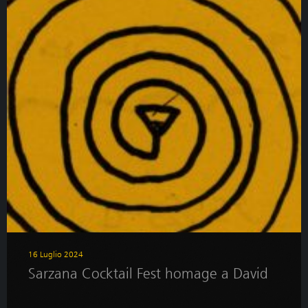
16 Luglio 2024
Sarzana Cocktail Fest homage a David