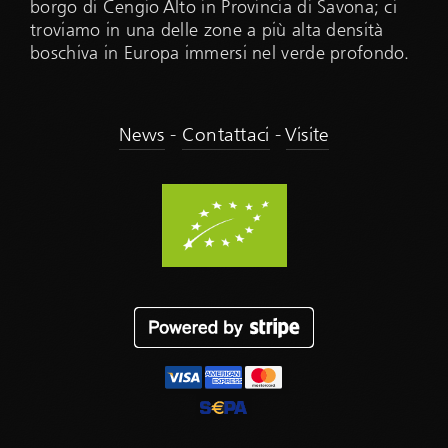
borgo di Cengio Alto in Provincia di Savona; ci
troviamo in una delle zone a più alta densità
boschiva in Europa immersi nel verde profondo.
News
-
Contattaci
-
Visite