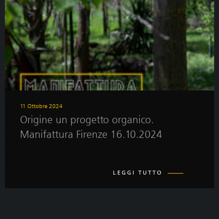
11 Ottobre 2024
Origine un progetto organico.
Manifattura Firenze 16.10.2024
LEGGI TUTTO