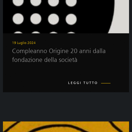
19 Luglio 2024
Compleanno Origine 20 anni dalla
fondazione della società
LEGGI TUTTO