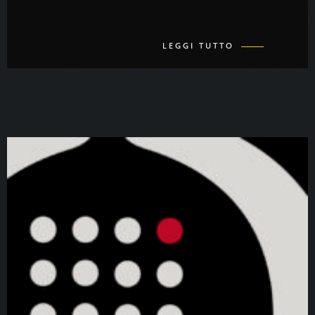
LEGGI TUTTO