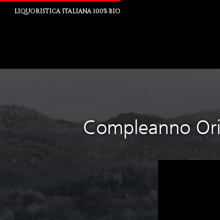
LIQUORISTICA ITALIANA 100% BIO
Compleanno Orig