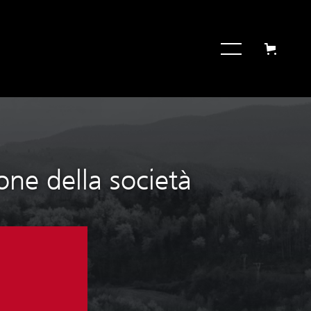
ne della società