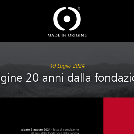
19 Luglio 2024
ine 20 anni dalla fondazio