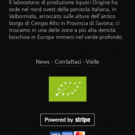
Il laboratorio di produzione liquori Origine ha
sede nel nord ovest della penisola Italiana, in
Valbormida, arroccato sulle alture dell’antico
borgo di Cengio Alto in Provincia di Savona; ci
troviamo in una delle zone a più alta densità
boschiva in Europa immersi nel verde profondo.
News
-
Contattaci
-
Visite