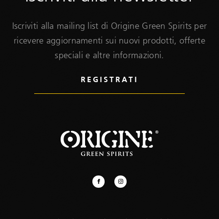
Iscriviti alla mailing list di Origine Green Spirits per
ricevere aggiornamenti sui nuovi prodotti, offerte
speciali e altre informazioni.