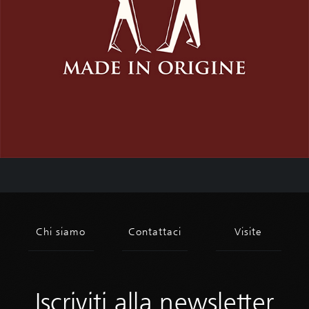
Iscriviti alla newsletter