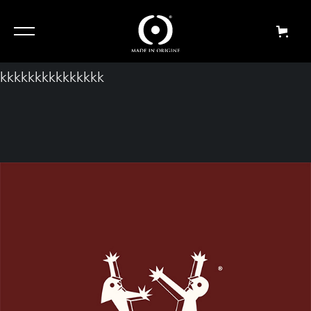
ggggggggggggggggggggg
kkkkkkkkkkkkkkk