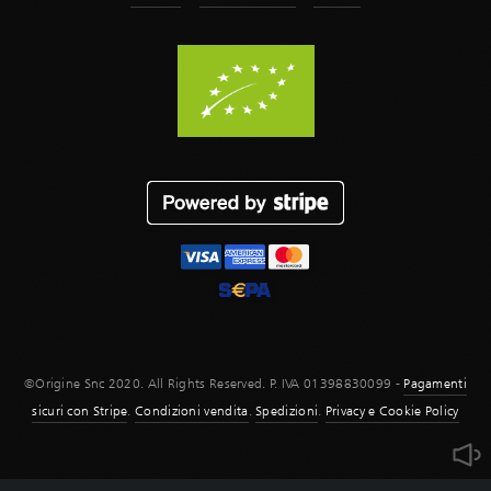
©Origine Snc 2020. All Rights Reserved. P. IVA 01398830099 -
Pagamenti
sicuri con Stripe
.
Condizioni vendita
.
Spedizioni
.
Privacy e Cookie Policy