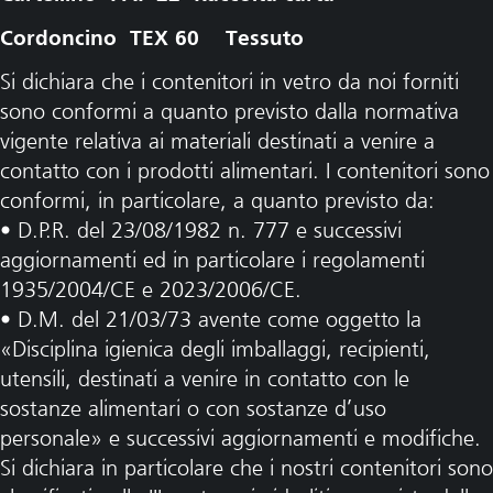
Cordoncino TEX 60 Tessuto
Si dichiara che i contenitori in vetro da noi forniti
sono conformi a quanto previsto dalla normativa
vigente relativa ai materiali destinati a venire a
contatto con i prodotti alimentari. I contenitori sono
conformi, in particolare, a quanto previsto da:
• D.P.R. del 23/08/1982 n. 777 e successivi
aggiornamenti ed in particolare i regolamenti
1935/2004/CE e 2023/2006/CE.
• D.M. del 21/03/73 avente come oggetto la
«Disciplina igienica degli imballaggi, recipienti,
utensili, destinati a venire in contatto con le
sostanze alimentari o con sostanze d’uso
personale» e successivi aggiornamenti e modifiche.
Si dichiara in particolare che i nostri contenitori sono