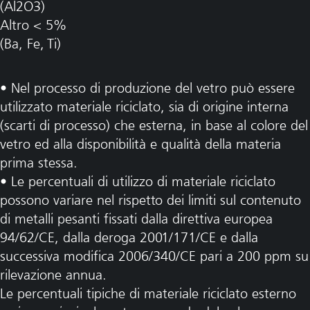
(Al2O3)
Altro < 5%
(Ba, Fe, Ti)
• Nel processo di produzione del vetro può essere
utilizzato materiale riciclato, sia di origine interna
(scarti di processo) che esterna, in base al colore del
vetro ed alla disponibilità e qualità della materia
prima stessa.
• Le percentuali di utilizzo di materiale riciclato
possono variare nel rispetto dei limiti sul contenuto
di metalli pesanti fissati dalla direttiva europea
94/62/CE, dalla deroga 2001/171/CE e dalla
successiva modifica 2006/340/CE pari a 200 ppm su
rilevazione annua.
Le percentuali tipiche di materiale riciclato esterno