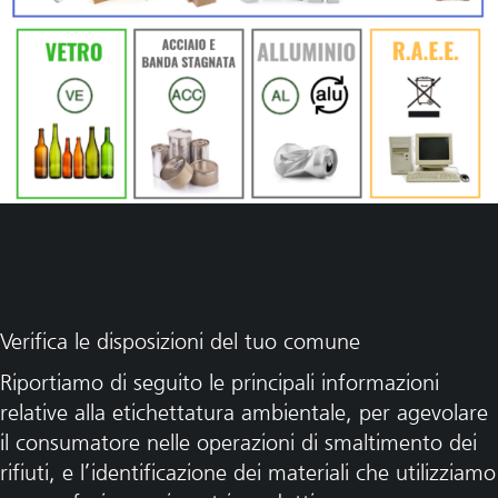
Verifica le disposizioni del tuo comune
Riportiamo di seguito le principali informazioni
relative alla etichettatura ambientale, per agevolare
il consumatore nelle operazioni di smaltimento dei
rifiuti, e l’identificazione dei materiali che utilizziamo