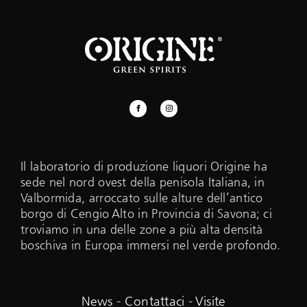
Il laboratorio di produzione liquori Origine ha
sede nel nord ovest della penisola Italiana, in
Valbormida, arroccato sulle alture dell’antico
borgo di Cengio Alto in Provincia di Savona; ci
troviamo in una delle zone a più alta densità
boschiva in Europa immersi nel verde profondo.
News
-
Contattaci
-
Visite