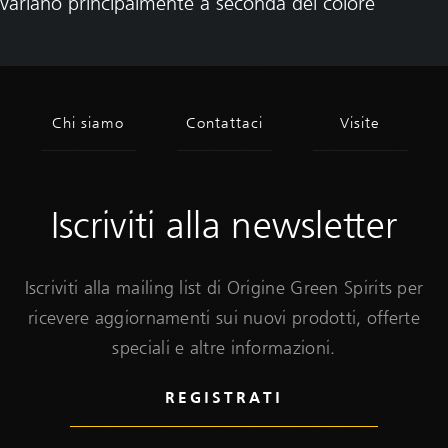
variano principalmente a seconda del colore
Iscriviti alla newsletter
Iscriviti alla mailing list di Origine Green Spirits per
ricevere aggiornamenti sui nuovi prodotti, offerte
speciali e altre informazioni.