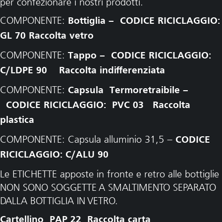
per confezionare i nostri prodotti.
COMPONENTE:
Bottiglia – CODICE RICICLAGGIO:
GL 70 Raccolta vetro
COMPONENTE:
Tappo – CODICE RICICLAGGIO:
C/LDPE 90 Raccolta indifferenziata
COMPONENTE:
Capsula Termoretraibile –
CODICE RICICLAGGIO: PVC 03 Raccolta
plastica
COMPONENTE: Capsula alluminio 31,5 –
CODICE
RICICLAGGIO: C/ALU 90
Le ETICHETTE apposte in fronte e retro alle bottiglie
NON SONO SOGGETTE A SMALTIMENTO SEPARATO
DALLA BOTTIGLIA IN VETRO.
Cartellino PAP 22 Raccolta carta