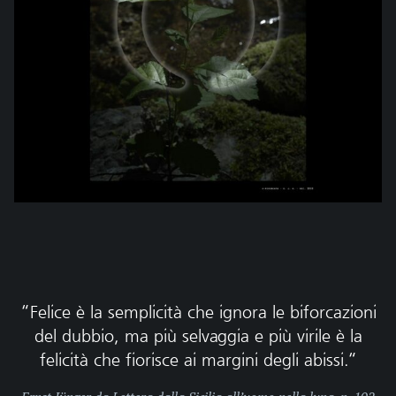
“Felice è la semplicità che ignora le biforcazioni
del dubbio, ma più selvaggia e più virile è la
felicità che fiorisce ai margini degli abissi.“