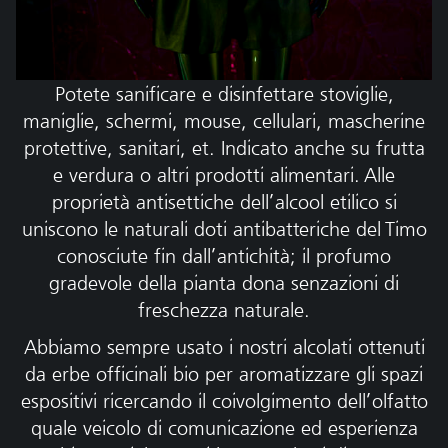
Potete sanificare e disinfettare stoviglie,
maniglie, schermi, mouse, cellulari, mascherine
protettive, sanitari, et. Indicato anche su frutta
e verdura o altri prodotti alimentari. Alle
proprietà antisettiche dell’alcool etilico si
uniscono le naturali doti antibatteriche del Timo
conosciute fin dall’antichità; il profumo
gradevole della pianta dona senzazioni di
freschezza naturale.
Abbiamo sempre usato i nostri alcolati ottenuti
da erbe officinali bio per aromatizzare gli spazi
espositivi ricercando il coivolgimento dell’olfatto
quale veicolo di comunicazione ed esperienza