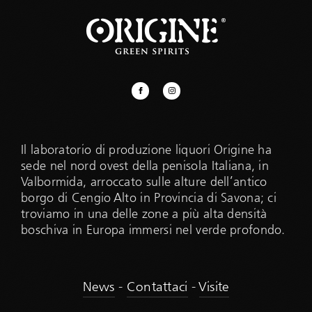
Il laboratorio di produzione liquori Origine ha
sede nel nord ovest della penisola Italiana, in
Valbormida, arroccato sulle alture dell’antico
borgo di Cengio Alto in Provincia di Savona; ci
troviamo in una delle zone a più alta densità
boschiva in Europa immersi nel verde profondo.
News
-
Contattaci
-
Visite