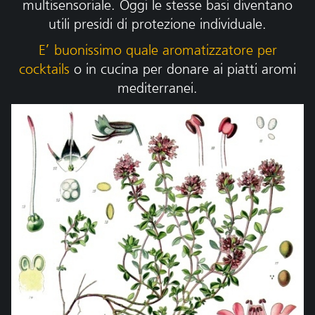
multisensoriale. Oggi le stesse basi diventano
utili presidi di protezione individuale.
E’ buonissimo quale aromatizzatore per
cocktails
o in cucina per donare ai piatti aromi
mediterranei.