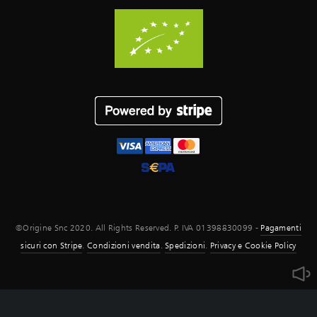
©Origine Snc 2020. All Rights Reserved. P. IVA 01398830099 -
Pagamenti
sicuri con Stripe
.
Condizioni vendita
.
Spedizioni
.
Privacy e Cookie Policy