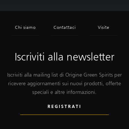
Iscriviti alla newsletter
Iscriviti alla mailing list di Origine Green Spirits per
ricevere aggiornamenti sui nuovi prodotti, offerte
speciali e altre informazioni.