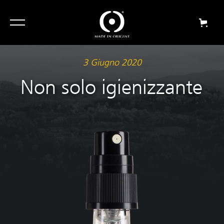
3 Giugno 2020
Non solo igienizzante