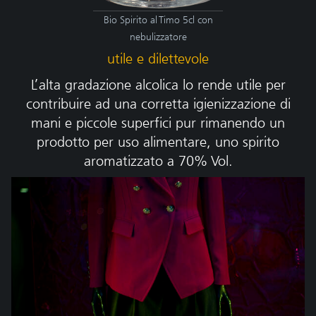
Bio Spirito al Timo 5cl con
nebulizzatore
utile e dilettevole
L’alta gradazione alcolica lo rende utile per
contribuire ad una corretta igienizzazione di
mani e piccole superfici pur rimanendo un
prodotto per uso alimentare, uno spirito
aromatizzato a 70% Vol.