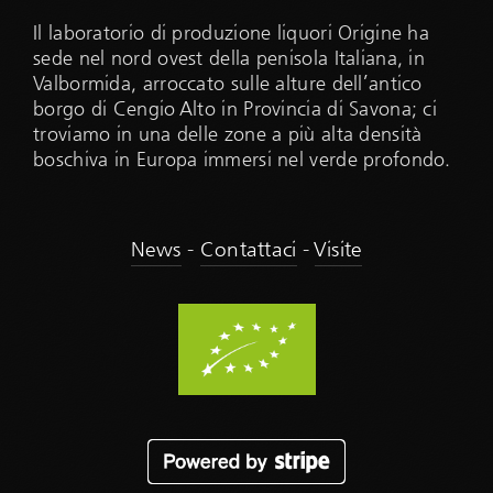
Il laboratorio di produzione liquori Origine ha
sede nel nord ovest della penisola Italiana, in
Valbormida, arroccato sulle alture dell’antico
borgo di Cengio Alto in Provincia di Savona; ci
troviamo in una delle zone a più alta densità
boschiva in Europa immersi nel verde profondo.
News
-
Contattaci
-
Visite