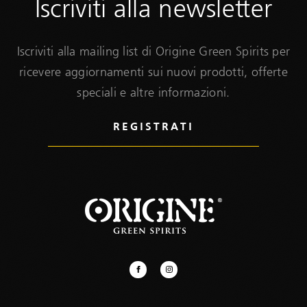
Iscriviti alla newsletter
Iscriviti alla mailing list di Origine Green Spirits per
ricevere aggiornamenti sui nuovi prodotti, offerte
speciali e altre informazioni.