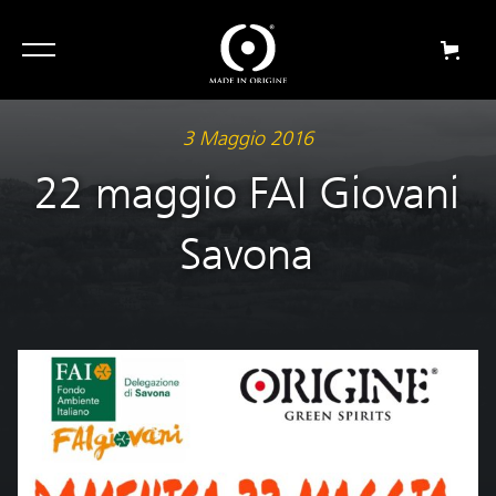
3 Maggio 2016
22 maggio FAI Giovani
Savona