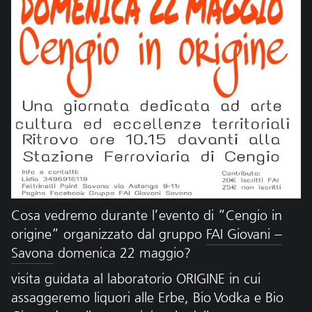
Cosa vedremo durante l’evento di “Cengio in
origine” organizzato dal gruppo
FAI Giovani –
Savona
domenica 22 maggio?
visita guidata al laboratorio ORIGINE in cui
assaggeremo liquori alle Erbe, Bio Vodka e Bio