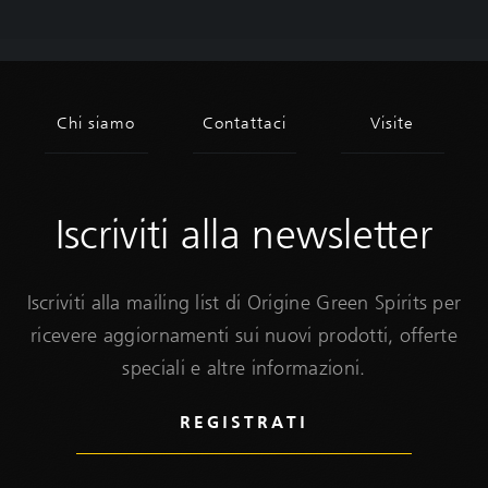
Iscriviti alla newsletter
Iscriviti alla mailing list di Origine Green Spirits per
ricevere aggiornamenti sui nuovi prodotti, offerte
speciali e altre informazioni.