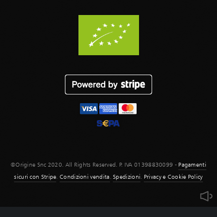
©Origine Snc 2020. All Rights Reserved. P. IVA 01398830099 -
Pagamenti
sicuri con Stripe
.
Condizioni vendita
.
Spedizioni
.
Privacy e Cookie Policy