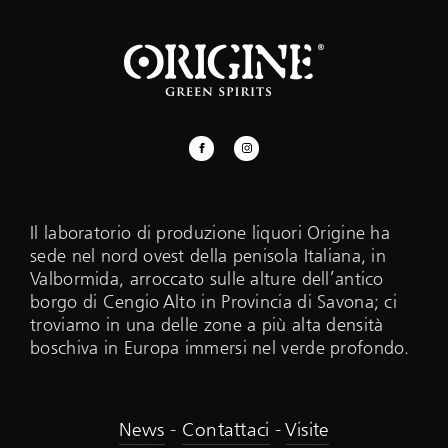
Il laboratorio di produzione liquori Origine ha
sede nel nord ovest della penisola Italiana, in
Valbormida, arroccato sulle alture dell’antico
borgo di Cengio Alto in Provincia di Savona; ci
troviamo in una delle zone a più alta densità
boschiva in Europa immersi nel verde profondo.
News
-
Contattaci
-
Visite