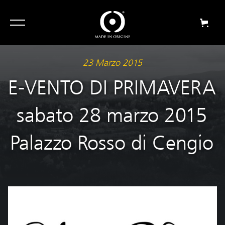
23 Marzo 2015
E-VENTO DI PRIMAVERA
sabato 28 marzo 2015
Palazzo Rosso di Cengio