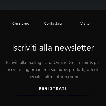
Iscriviti alla newsletter
Iscriviti alla mailing list di Origine Green Spirits per
ricevere aggiornamenti sui nuovi prodotti, offerte
speciali e altre informazioni.