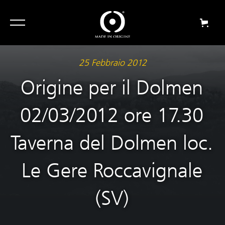
25 Febbraio 2012
Origine per il Dolmen
02/03/2012 ore 17.30
Taverna del Dolmen loc.
Le Gere Roccavignale
(SV)