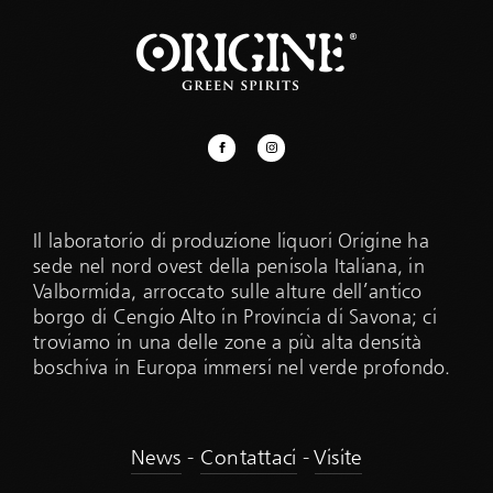
Il laboratorio di produzione liquori Origine ha
sede nel nord ovest della penisola Italiana, in
Valbormida, arroccato sulle alture dell’antico
borgo di Cengio Alto in Provincia di Savona; ci
troviamo in una delle zone a più alta densità
boschiva in Europa immersi nel verde profondo.
News
-
Contattaci
-
Visite