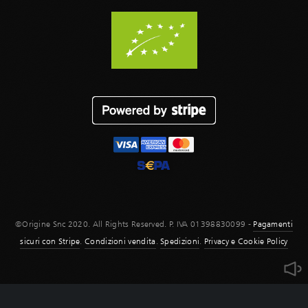
©Origine Snc 2020. All Rights Reserved. P. IVA 01398830099 -
Pagamenti
sicuri con Stripe
.
Condizioni vendita
.
Spedizioni
.
Privacy e Cookie Policy