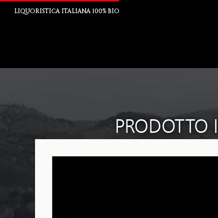
LIQUORISTICA ITALIANA 100% BIO
PRODOTTO IT