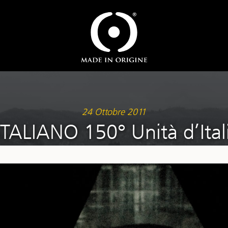
24 Ottobre 2011
ALIANO 150° Unità d’Itali