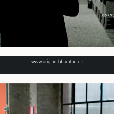
www.origine-laboratorio.it